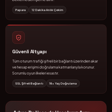
Papara
12 Dakika Anlık Çekim
Güvenli Altyapı
Tüm oturum trafiği şifreli bir bağlantı üzerinden akar
ve hesap erişimi doğrulama katmanlarıyla korunur.
Sorumlu oyun ilkeleri esastır.
SSL Şifreli Bağlantı
18+ Yaş Doğrulama