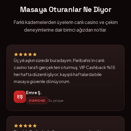
Masaya Oturanlar Ne Diyor
Farklı kademelerden üyelerin canlı casino ve çekim
deneyimlerine dair birinci ağızdan notlar.
Üç yılı aşkın süredir buradayım; Paribahis'ın canlı
casino tarafı gerçekten oturmuş. VIP Cashback %15
her hafta düzenli işliyor, kayıplı haftalarda bile
masaya güvenle dönüyorum.
Emre Ş.
EŞ
3+ yıl üye
DIAMOND