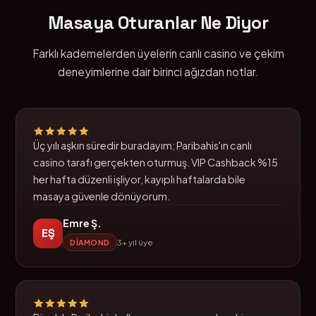
Masaya Oturanlar Ne Diyor
Farklı kademelerden üyelerin canlı casino ve çekim
deneyimlerine dair birinci ağızdan notlar.
Üç yılı aşkın süredir buradayım; Paribahis'ın canlı
casino tarafı gerçekten oturmuş. VIP Cashback %15
her hafta düzenli işliyor, kayıplı haftalarda bile
masaya güvenle dönüyorum.
Emre Ş.
EŞ
3+ yıl üye
DIAMOND