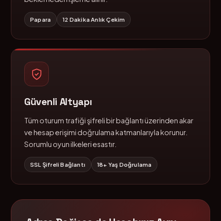
Papara
12 Dakika Anlık Çekim
Güvenli Altyapı
Tüm oturum trafiği şifreli bir bağlantı üzerinden akar
ve hesap erişimi doğrulama katmanlarıyla korunur.
Sorumlu oyun ilkeleri esastır.
SSL Şifreli Bağlantı
18+ Yaş Doğrulama