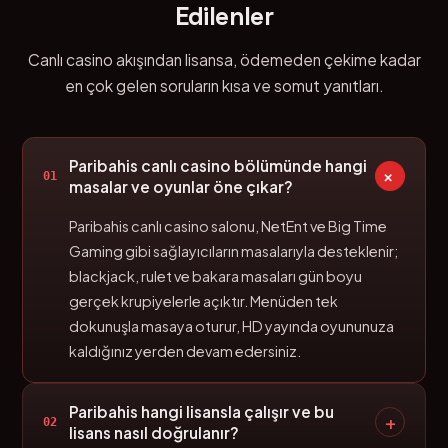
Edilenler
Canlı casino akışından lisansa, ödemeden çekime kadar
en çok gelen soruların kısa ve somut yanıtları.
Paribahis canlı casino bölümünde hangi
+
01
masalar ve oyunlar öne çıkar?
Paribahis canlı casino salonu, NetEnt ve Big Time
Gaming gibi sağlayıcıların masalarıyla desteklenir;
blackjack, rulet ve bakara masaları gün boyu
gerçek krupiyelerle açıktır. Menüden tek
dokunuşla masaya oturur, HD yayında oyununuza
kaldığınız yerden devam edersiniz.
Paribahis hangi lisansla çalışır ve bu
+
02
lisans nasıl doğrulanır?