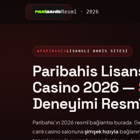
Resmî · 2026
◆
PARIBAHIS
LISANSLI BAHIS SITESI
Paribahis Lisans
Casino 2026 —
Deneyimi Resmî
Paribahis'ın 2026 resmî bağlantısı burada. 
canlı casino salonuna
şimşek hızıyla
bağlanı