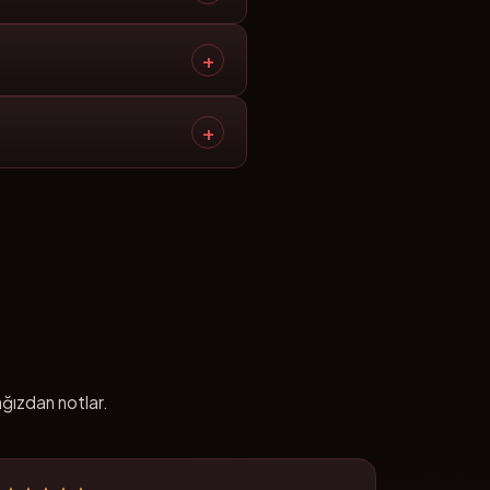
+
+
ağızdan notlar.