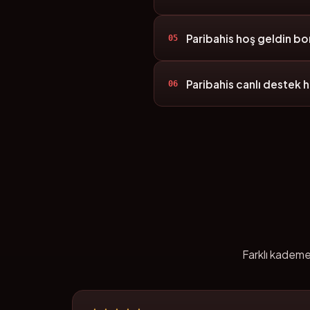
Paribahis hoş geldin bon
05
Paribahis canlı destek ha
06
Farklı kademel