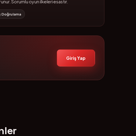
nur. Sorumlu oyun ilkeleri esastır.
ş Doğrulama
Giriş Yap
nler