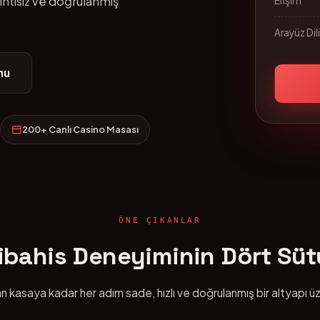
ntisiz ve doğrulanmış
Erişim
Arayüz Dili
nu
200+ Canlı Casino Masası
ÖNE ÇIKANLAR
ibahis Deneyiminin Dört Sü
 kasaya kadar her adım sade, hızlı ve doğrulanmış bir altyapı üz