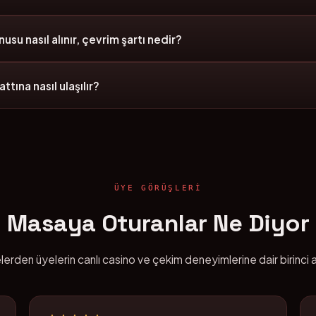
usu nasıl alınır, çevrim şartı nedir?
ttına nasıl ulaşılır?
ÜYE GÖRÜŞLERI
Masaya Oturanlar Ne Diyor
erden üyelerin canlı casino ve çekim deneyimlerine dair birinci 