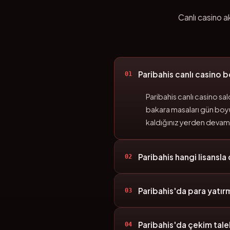
Canlı casino a
Paribahis canlı casino 
01
Paribahis canlı casino sa
bakara masaları gün boy
kaldığınız yerden devam 
Paribahis hangi lisansla 
02
Paribahis'da para yatır
03
Paribahis'da çekim tale
04