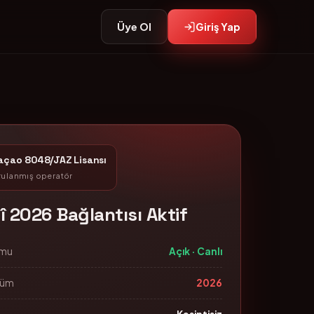
Üye Ol
Giriş Yap
açao 8048/JAZ Lisansı
ulanmış operatör
 2026 Bağlantısı Aktif
umu
Açık · Canlı
rüm
2026