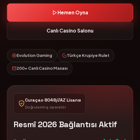
Hemen Oyna
Canlı Casino Salonu
Evolution Gaming
Türkçe Krupiye Rulet
200+ Canlı Casino Masası
Curaçao 8048/JAZ Lisansı
Doğrulanmış operatör
Resmî 2026 Bağlantısı Aktif