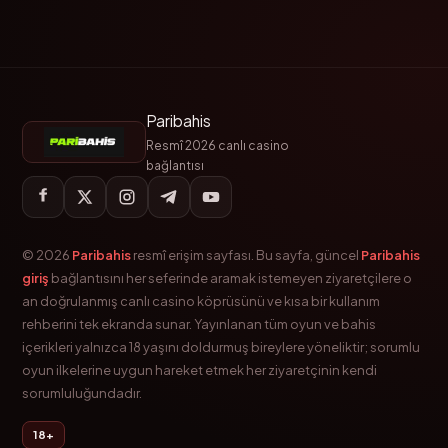
Paribahis
Resmî 2026 canlı casino
bağlantısı
© 2026
Paribahis
resmî erişim sayfası. Bu sayfa, güncel
Paribahis
giriş
bağlantısını her seferinde aramak istemeyen ziyaretçilere o
an doğrulanmış canlı casino köprüsünü ve kısa bir kullanım
rehberini tek ekranda sunar. Yayınlanan tüm oyun ve bahis
içerikleri yalnızca 18 yaşını doldurmuş bireylere yöneliktir; sorumlu
oyun ilkelerine uygun hareket etmek her ziyaretçinin kendi
sorumluluğundadır.
18+