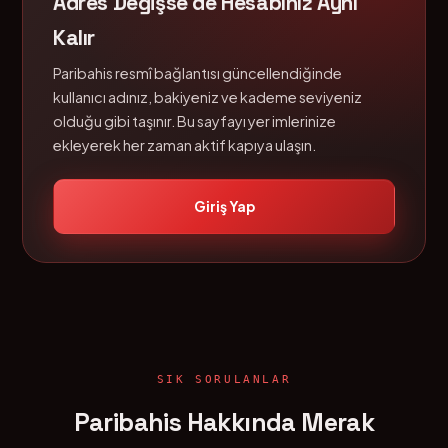
Adres Değişse de Hesabınız Aynı
Kalır
Paribahis resmî bağlantısı güncellendiğinde
kullanıcı adınız, bakiyeniz ve kademe seviyeniz
olduğu gibi taşınır. Bu sayfayı yer imlerinize
ekleyerek her zaman aktif kapıya ulaşın.
Giriş Yap
SIK SORULANLAR
Paribahis Hakkında Merak