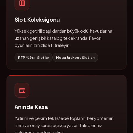
Slot Koleksiyonu
Yüksek getirili başlıklardan büyük ödül havuzlarına
uzanan geniş bir katalog tek ekranda. Favori
oyunlarınızı hızlıca filtreleyin.
RTP %96+ Slotlar
Mega Jackpot Slotları
Anında Kasa
Yatırım ve çekim tek listede toplanır; her yöntemin
limiti ve onay süresi açıkça yazar. Talepleriniz
beklemeden işleme alınır.