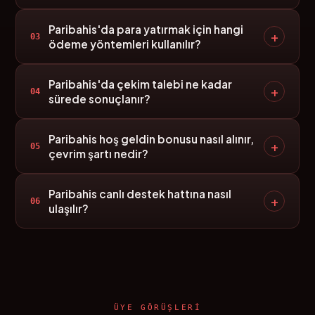
Paribahis'da para yatırmak için hangi
+
03
ödeme yöntemleri kullanılır?
Paribahis'da çekim talebi ne kadar
+
04
sürede sonuçlanır?
Paribahis hoş geldin bonusu nasıl alınır,
+
05
çevrim şartı nedir?
Paribahis canlı destek hattına nasıl
+
06
ulaşılır?
ÜYE GÖRÜŞLERI