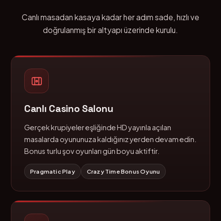
Canlı masadan kasaya kadar her adım sade, hızlı ve
doğrulanmış bir altyapı üzerinde kurulu.
Canlı Casino Salonu
Gerçek krupiyeler eşliğinde HD yayınla açılan
masalarda oyununuza kaldığınız yerden devam edin.
Bonus turlu şov oyunları gün boyu aktiftir.
Pragmatic Play
Crazy Time Bonus Oyunu