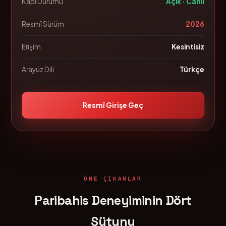
Kapı Durumu
Açık · Canlı
Resmî Sürüm
2026
Erişim
Kesintisiz
Arayüz Dili
Türkçe
Resmî Girişe Geç
ÖNE ÇIKANLAR
Paribahis Deneyiminin Dört
Sütunu