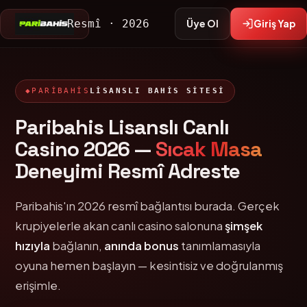
Resmî · 2026
Üye Ol
Giriş Yap
◆
PARIBAHIS
LISANSLI BAHIS SITESI
Paribahis Lisanslı Canlı
Casino 2026 —
Sıcak Masa
Deneyimi Resmî Adreste
Paribahis'ın 2026 resmî bağlantısı burada. Gerçek
krupiyelerle akan canlı casino salonuna
şimşek
hızıyla
bağlanın,
anında bonus
tanımlamasıyla
oyuna hemen başlayın — kesintisiz ve doğrulanmış
erişimle.