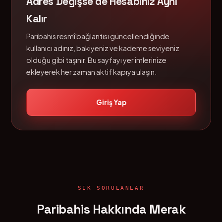
Adres Değişse de Hesabınız Aynı
Kalır
Paribahis resmî bağlantısı güncellendiğinde
kullanıcı adınız, bakiyeniz ve kademe seviyeniz
olduğu gibi taşınır. Bu sayfayı yer imlerinize
ekleyerek her zaman aktif kapıya ulaşın.
Giriş Yap
SIK SORULANLAR
Paribahis Hakkında Merak