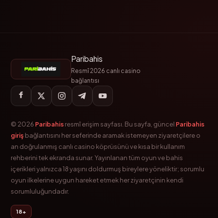
Paribahis
Resmî 2026 canlı casino
bağlantısı
© 2026
Paribahis
resmî erişim sayfası. Bu sayfa, güncel
Paribahis
giriş
bağlantısını her seferinde aramak istemeyen ziyaretçilere o
an doğrulanmış canlı casino köprüsünü ve kısa bir kullanım
rehberini tek ekranda sunar. Yayınlanan tüm oyun ve bahis
içerikleri yalnızca 18 yaşını doldurmuş bireylere yöneliktir; sorumlu
oyun ilkelerine uygun hareket etmek her ziyaretçinin kendi
sorumluluğundadır.
18+