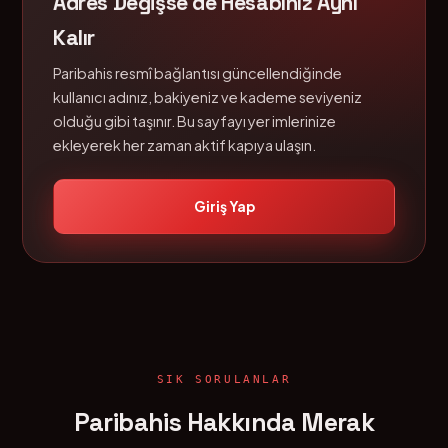
Adres Değişse de Hesabınız Aynı
Kalır
Paribahis resmî bağlantısı güncellendiğinde
kullanıcı adınız, bakiyeniz ve kademe seviyeniz
olduğu gibi taşınır. Bu sayfayı yer imlerinize
ekleyerek her zaman aktif kapıya ulaşın.
Giriş Yap
SIK SORULANLAR
Paribahis Hakkında Merak