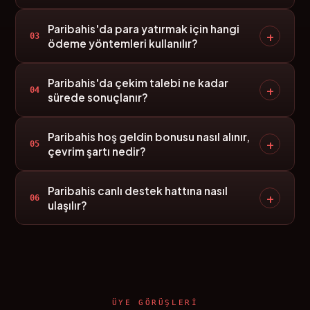
Paribahis'da para yatırmak için hangi
+
03
ödeme yöntemleri kullanılır?
Paribahis'da çekim talebi ne kadar
+
04
sürede sonuçlanır?
Paribahis hoş geldin bonusu nasıl alınır,
+
05
çevrim şartı nedir?
Paribahis canlı destek hattına nasıl
+
06
ulaşılır?
ÜYE GÖRÜŞLERI