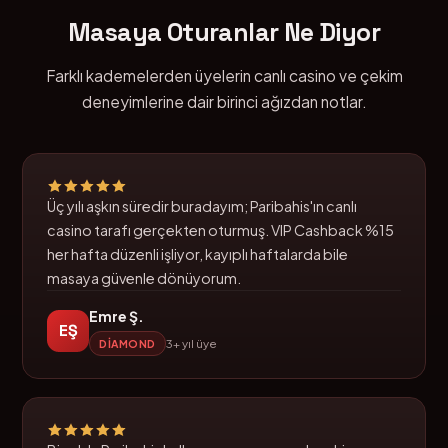
Masaya Oturanlar Ne Diyor
Farklı kademelerden üyelerin canlı casino ve çekim
deneyimlerine dair birinci ağızdan notlar.
Üç yılı aşkın süredir buradayım; Paribahis'ın canlı
casino tarafı gerçekten oturmuş. VIP Cashback %15
her hafta düzenli işliyor, kayıplı haftalarda bile
masaya güvenle dönüyorum.
Emre Ş.
EŞ
3+ yıl üye
DIAMOND