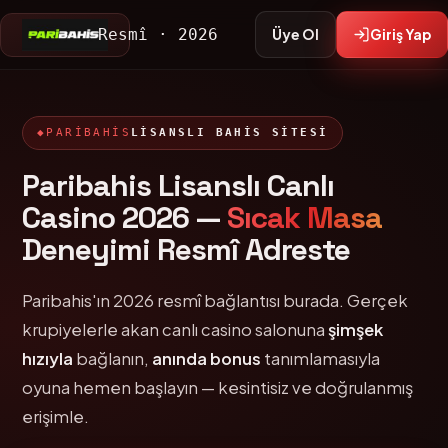
Resmî · 2026
Üye Ol
Giriş Yap
◆
PARIBAHIS
LISANSLI BAHIS SITESI
Paribahis Lisanslı Canlı
Casino 2026 —
Sıcak Masa
Deneyimi Resmî Adreste
Paribahis'ın 2026 resmî bağlantısı burada. Gerçek
krupiyelerle akan canlı casino salonuna
şimşek
hızıyla
bağlanın,
anında bonus
tanımlamasıyla
oyuna hemen başlayın — kesintisiz ve doğrulanmış
erişimle.