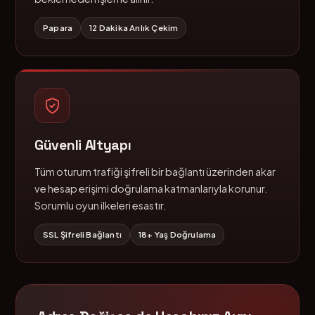
Papara
12 Dakika Anlık Çekim
Güvenli Altyapı
Tüm oturum trafiği şifreli bir bağlantı üzerinden akar
ve hesap erişimi doğrulama katmanlarıyla korunur.
Sorumlu oyun ilkeleri esastır.
SSL Şifreli Bağlantı
18+ Yaş Doğrulama