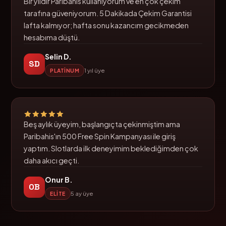
Bir yıldır Paribahis kullanıyorum ve en çok çekim
tarafına güveniyorum. 5 Dakikada Çekim Garantisi
lafta kalmıyor; hafta sonu kazancım gecikmeden
hesabıma düştü.
Selin D.
SD
1 yıl üye
PLATINUM
Beş aylık üyeyim, başlangıçta çekinmiştim ama
Paribahis'ın 500 Free Spin Kampanyası ile giriş
yaptım. Slotlarda ilk deneyimim beklediğimden çok
daha akıcı geçti.
Onur B.
OB
5 ay üye
ELITE