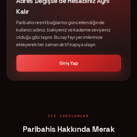
Adres Değişse de Hesabınız Aynı
Kalır
Paribahis resmî bağlantısı güncellendiğinde
kullanıcı adınız, bakiyeniz ve kademe seviyeniz
olduğu gibi taşınır. Bu sayfayı yer imlerinize
ekleyerek her zaman aktif kapıya ulaşın.
Giriş Yap
SIK SORULANLAR
Paribahis Hakkında Merak