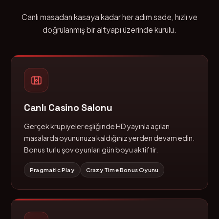
Canlı masadan kasaya kadar her adım sade, hızlı ve
doğrulanmış bir altyapı üzerinde kurulu.
Canlı Casino Salonu
Gerçek krupiyeler eşliğinde HD yayınla açılan
masalarda oyununuza kaldığınız yerden devam edin.
Bonus turlu şov oyunları gün boyu aktiftir.
Pragmatic Play
Crazy Time Bonus Oyunu