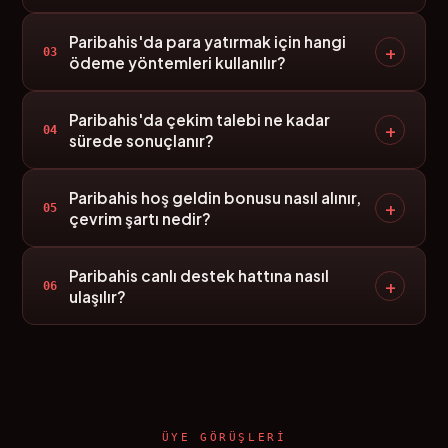
Paribahis'da para yatırmak için hangi
+
03
ödeme yöntemleri kullanılır?
Paribahis'da çekim talebi ne kadar
+
04
sürede sonuçlanır?
Paribahis hoş geldin bonusu nasıl alınır,
+
05
çevrim şartı nedir?
Paribahis canlı destek hattına nasıl
+
06
ulaşılır?
ÜYE GÖRÜŞLERI