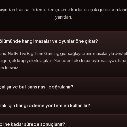
kışından lisansa, ödemeden çekime kadar en çok gelen soruları
yanıtları.
bölümünde hangi masalar ve oyunlar öne çıkar?
lonu, NetEnt ve Big Time Gaming gibi sağlayıcıların masalarıyla destek
u gerçek krupiyelerle açıktır. Menüden tek dokunuşla masaya oturu
edersiniz.
çalışır ve bu lisans nasıl doğrulanır?
mak için hangi ödeme yöntemleri kullanılır?
bi ne kadar sürede sonuçlanır?