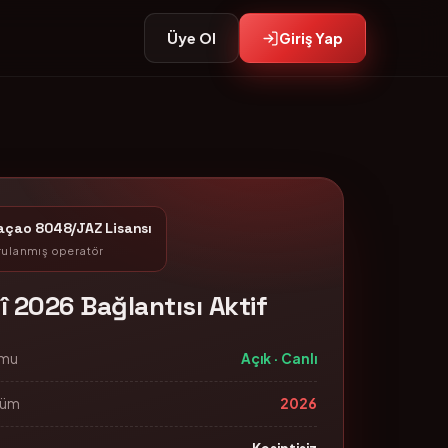
Üye Ol
Giriş Yap
açao 8048/JAZ Lisansı
ulanmış operatör
 2026 Bağlantısı Aktif
umu
Açık · Canlı
rüm
2026