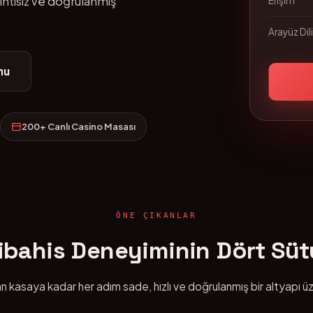
ntisiz ve doğrulanmış
Erişim
Arayüz Dili
nu
200+ Canlı Casino Masası
ÖNE ÇIKANLAR
ibahis Deneyiminin Dört Sü
 kasaya kadar her adım sade, hızlı ve doğrulanmış bir altyapı üz