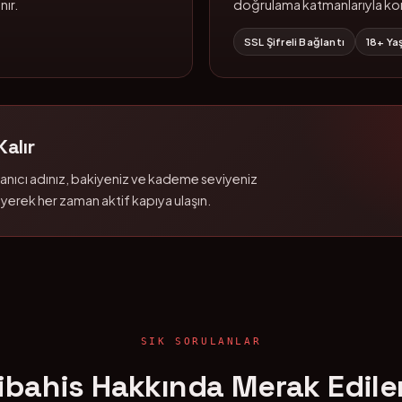
nır.
doğrulama katmanlarıyla koru
SSL Şifreli Bağlantı
18+ Ya
Kalır
lanıcı adınız, bakiyeniz ve kademe seviyeniz
leyerek her zaman aktif kapıya ulaşın.
SIK SORULANLAR
ibahis Hakkında Merak Edile