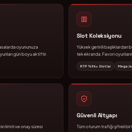
Slot Koleksiyonu
masalarda oyununuza
Yüksek getirili başlıklardan
unları gün boyu aktiftir.
tek ekranda. Favori oyunlarınız
RTP %96+ Slotlar
Mega Ja
Güvenli Altyapı
n limiti ve onay süresi
Tüm oturum trafiği şifreli bi