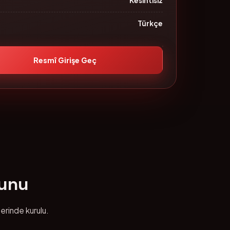
Kesintisiz
Türkçe
Resmî Girişe Geç
tunu
erinde kurulu.