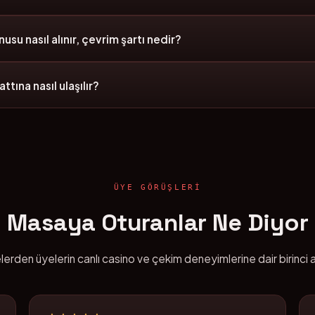
usu nasıl alınır, çevrim şartı nedir?
ttına nasıl ulaşılır?
ÜYE GÖRÜŞLERI
Masaya Oturanlar Ne Diyor
erden üyelerin canlı casino ve çekim deneyimlerine dair birinci 