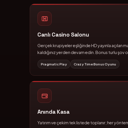
Canlı Casino Salonu
Gerçek krupiyeler eşliğinde HD yayınla açılan 
kaldığınız yerden devam edin. Bonus turlu şov oy
Pragmatic Play
Crazy Time Bonus Oyunu
Anında Kasa
Yatırım ve çekim tek listede toplanır; her yöntemi