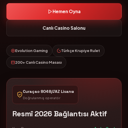
Hemen Oyna
Canlı Casino Salonu
Evolution Gaming
Türkçe Krupiye Rulet
200+ Canlı Casino Masası
Curaçao 8048/JAZ Lisansı
Doğrulanmış operatör
Resmî 2026 Bağlantısı Aktif