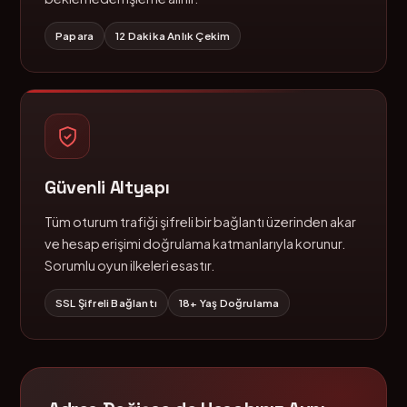
Papara
12 Dakika Anlık Çekim
Güvenli Altyapı
Tüm oturum trafiği şifreli bir bağlantı üzerinden akar
ve hesap erişimi doğrulama katmanlarıyla korunur.
Sorumlu oyun ilkeleri esastır.
SSL Şifreli Bağlantı
18+ Yaş Doğrulama