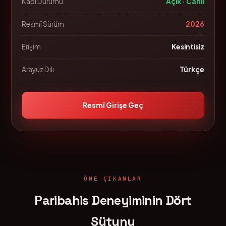
Kapı Durumu
Açık · Canlı
Resmî Sürüm
2026
Erişim
Kesintisiz
Arayüz Dili
Türkçe
Resmî Girişe Geç
ÖNE ÇIKANLAR
Paribahis Deneyiminin Dört
Sütunu