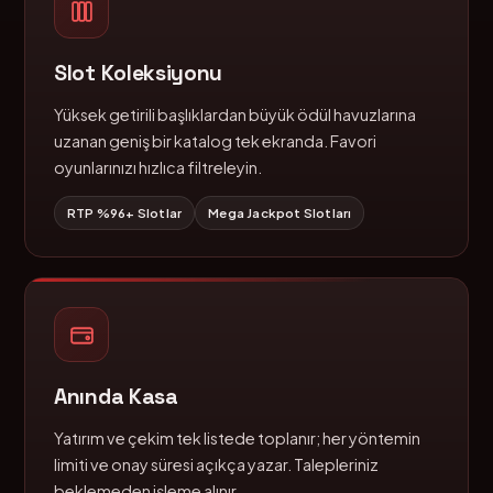
Slot Koleksiyonu
Yüksek getirili başlıklardan büyük ödül havuzlarına
uzanan geniş bir katalog tek ekranda. Favori
oyunlarınızı hızlıca filtreleyin.
RTP %96+ Slotlar
Mega Jackpot Slotları
Anında Kasa
Yatırım ve çekim tek listede toplanır; her yöntemin
limiti ve onay süresi açıkça yazar. Talepleriniz
beklemeden işleme alınır.