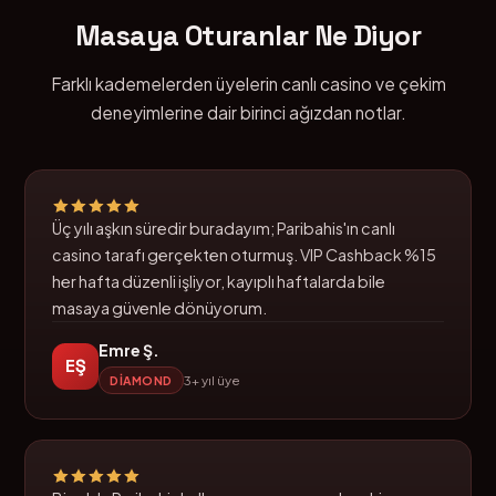
Masaya Oturanlar Ne Diyor
Farklı kademelerden üyelerin canlı casino ve çekim
deneyimlerine dair birinci ağızdan notlar.
Üç yılı aşkın süredir buradayım; Paribahis'ın canlı
casino tarafı gerçekten oturmuş. VIP Cashback %15
her hafta düzenli işliyor, kayıplı haftalarda bile
masaya güvenle dönüyorum.
Emre Ş.
EŞ
3+ yıl üye
DIAMOND