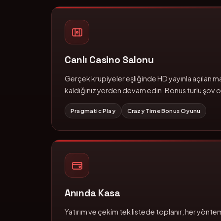
Canlı Casino Salonu
Gerçek krupiyeler eşliğinde HD yayınla açılan 
kaldığınız yerden devam edin. Bonus turlu şov oy
Pragmatic Play
Crazy Time Bonus Oyunu
Anında Kasa
Yatırım ve çekim tek listede toplanır; her yöntemi