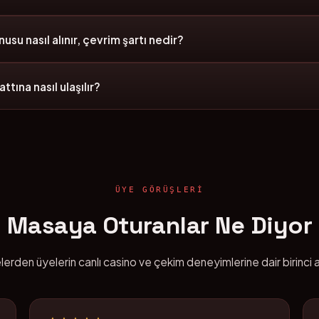
usu nasıl alınır, çevrim şartı nedir?
ttına nasıl ulaşılır?
ÜYE GÖRÜŞLERI
Masaya Oturanlar Ne Diyor
erden üyelerin canlı casino ve çekim deneyimlerine dair birinci 