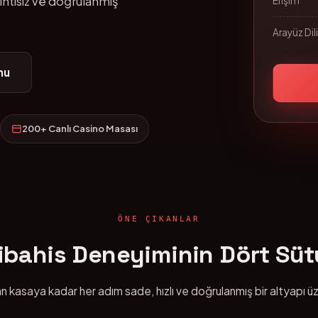
ntisiz ve doğrulanmış
Erişim
Arayüz Dili
nu
200+ Canlı Casino Masası
ÖNE ÇIKANLAR
ibahis Deneyiminin Dört Sü
 kasaya kadar her adım sade, hızlı ve doğrulanmış bir altyapı üz