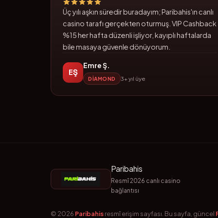
Üç yılı aşkın süredir buradayım; Paribahis'ın canlı
casino tarafı gerçekten oturmuş. VIP Cashback
%15 her hafta düzenli işliyor, kayıplı haftalarda
bile masaya güvenle dönüyorum.
Emre Ş.
EŞ
3+ yıl üye
DIAMOND
Paribahis
Resmî 2026 canlı casino
bağlantısı
© 2026
Paribahis
resmî erişim sayfası. Bu sayfa, güncel