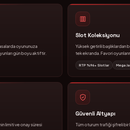
Slot Koleksiyonu
masalarda oyununuza
Yüksek getirili başlıklardan
unları gün boyu aktiftir.
tek ekranda. Favori oyunlarınız
RTP %96+ Slotlar
Mega Ja
Güvenli Altyapı
n limiti ve onay süresi
Tüm oturum trafiği şifreli bi