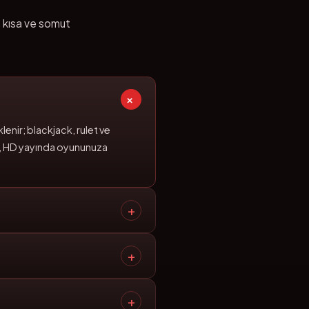
n kısa ve somut
+
lenir; blackjack, rulet ve
r, HD yayında oyununuza
+
+
+