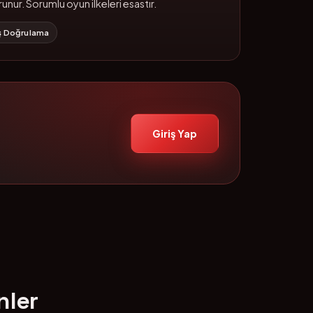
nur. Sorumlu oyun ilkeleri esastır.
ş Doğrulama
Giriş Yap
nler