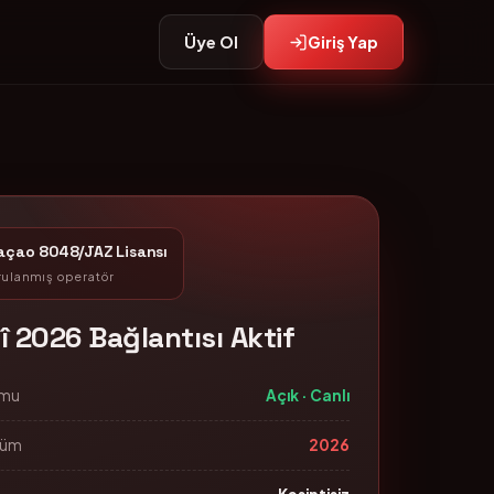
Üye Ol
Giriş Yap
açao 8048/JAZ Lisansı
ulanmış operatör
 2026 Bağlantısı Aktif
umu
Açık · Canlı
rüm
2026