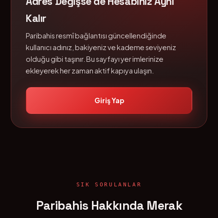
Adres Değişse de Hesabınız Aynı
Kalır
Paribahis resmî bağlantısı güncellendiğinde
kullanıcı adınız, bakiyeniz ve kademe seviyeniz
olduğu gibi taşınır. Bu sayfayı yer imlerinize
ekleyerek her zaman aktif kapıya ulaşın.
Giriş Yap
SIK SORULANLAR
Paribahis Hakkında Merak