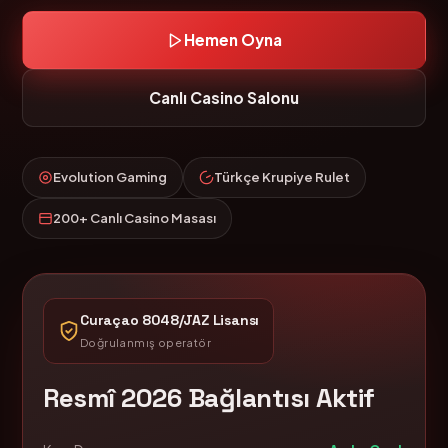
Hemen Oyna
Canlı Casino Salonu
Evolution Gaming
Türkçe Krupiye Rulet
200+ Canlı Casino Masası
Curaçao 8048/JAZ Lisansı
Doğrulanmış operatör
Resmî 2026 Bağlantısı Aktif