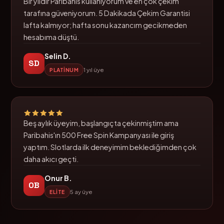
Bir yıldır Paribahis kullanıyorum ve en çok çekim
tarafına güveniyorum. 5 Dakikada Çekim Garantisi
lafta kalmıyor; hafta sonu kazancım gecikmeden
hesabıma düştü.
Selin D.
SD
1 yıl üye
PLATINUM
Beş aylık üyeyim, başlangıçta çekinmiştim ama
Paribahis'ın 500 Free Spin Kampanyası ile giriş
yaptım. Slotlarda ilk deneyimim beklediğimden çok
daha akıcı geçti.
Onur B.
OB
5 ay üye
ELITE