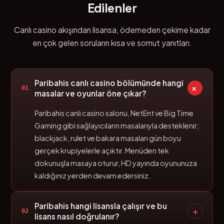
Edilenler
Canlı casino akışından lisansa, ödemeden çekime kadar
en çok gelen soruların kısa ve somut yanıtları.
Paribahis canlı casino bölümünde hangi
+
01
masalar ve oyunlar öne çıkar?
Paribahis canlı casino salonu, NetEnt ve Big Time
Gaming gibi sağlayıcıların masalarıyla desteklenir;
blackjack, rulet ve bakara masaları gün boyu
gerçek krupiyelerle açıktır. Menüden tek
dokunuşla masaya oturur, HD yayında oyununuza
kaldığınız yerden devam edersiniz.
Paribahis hangi lisansla çalışır ve bu
+
02
lisans nasıl doğrulanır?