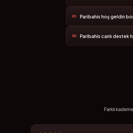
Paribahis hoş geldin bon
05
Paribahis canlı destek ha
06
Farklı kademel