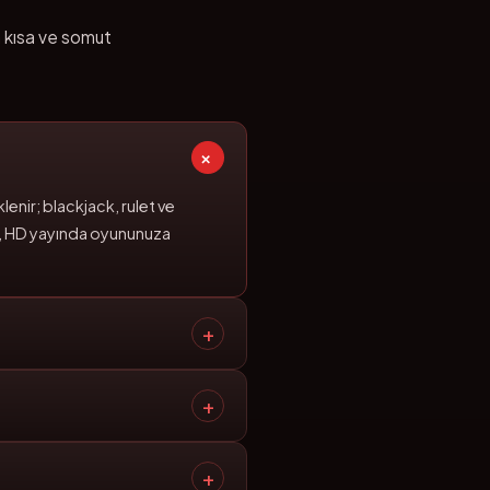
n kısa ve somut
+
lenir; blackjack, rulet ve
r, HD yayında oyununuza
+
+
+