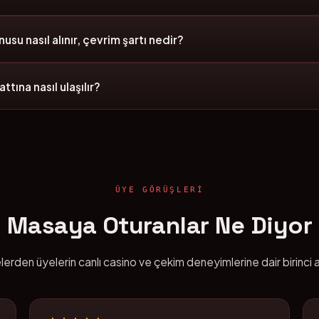
usu nasıl alınır, çevrim şartı nedir?
ttına nasıl ulaşılır?
ÜYE GÖRÜŞLERI
Masaya Oturanlar Ne Diyor
erden üyelerin canlı casino ve çekim deneyimlerine dair birinci 