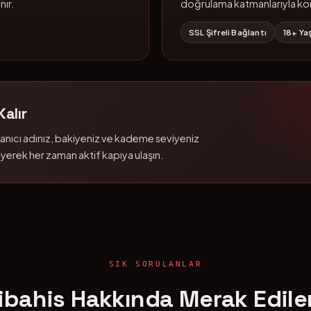
nır.
doğrulama katmanlarıyla koru
SSL Şifreli Bağlantı
18+ Ya
Kalır
lanıcı adınız, bakiyeniz ve kademe seviyeniz
leyerek her zaman aktif kapıya ulaşın.
SIK SORULANLAR
ibahis Hakkında Merak Edile