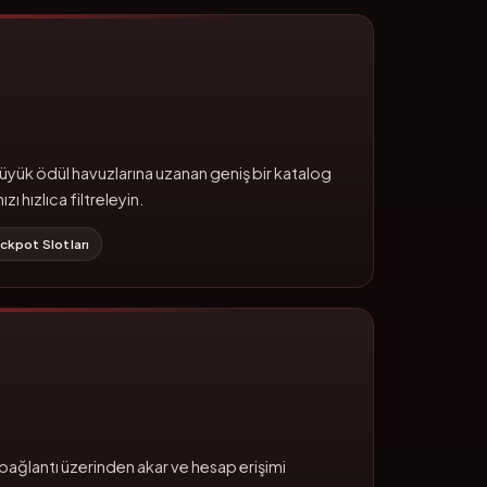
 büyük ödül havuzlarına uzanan geniş bir katalog
ı hızlıca filtreleyin.
ckpot Slotları
r bağlantı üzerinden akar ve hesap erişimi