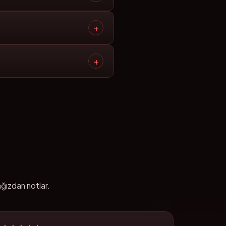
+
+
ağızdan notlar.