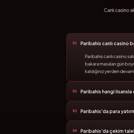
Canlı casino a
Paribahis canlı casino 
01
Paribahis canlı casino sa
bakara masaları gün boy
kaldığınız yerden devam 
Paribahis hangi lisansla 
02
Paribahis'da para yatır
03
Paribahis'da çekim tale
04