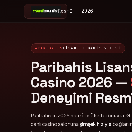
Resmî · 2026
◆
PARIBAHIS
LISANSLI BAHIS SITESI
Paribahis Lisans
Casino 2026 —
Deneyimi Resmî
Paribahis'ın 2026 resmî bağlantısı burada. 
canlı casino salonuna
şimşek hızıyla
bağlanı