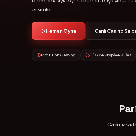
tanımlamasıyla oyuna hemen başlayın — kesi
erişimle.
Hemen Oyna
Canlı Casino Salo
Evolution Gaming
Türkçe Krupiye Rulet
Par
Canlı masadan