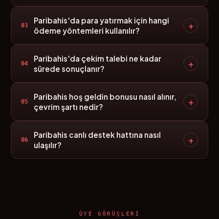
Paribahis'da para yatırmak için hangi
+
03
ödeme yöntemleri kullanılır?
Paribahis'da çekim talebi ne kadar
+
04
sürede sonuçlanır?
Paribahis hoş geldin bonusu nasıl alınır,
+
05
çevrim şartı nedir?
Paribahis canlı destek hattına nasıl
+
06
ulaşılır?
ÜYE GÖRÜŞLERI