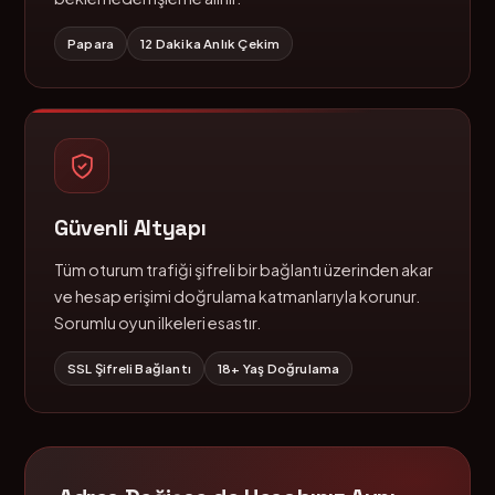
Papara
12 Dakika Anlık Çekim
Güvenli Altyapı
Tüm oturum trafiği şifreli bir bağlantı üzerinden akar
ve hesap erişimi doğrulama katmanlarıyla korunur.
Sorumlu oyun ilkeleri esastır.
SSL Şifreli Bağlantı
18+ Yaş Doğrulama