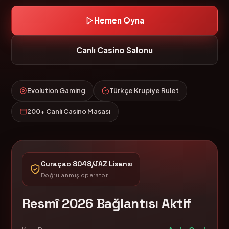
Hemen Oyna
Canlı Casino Salonu
Evolution Gaming
Türkçe Krupiye Rulet
200+ Canlı Casino Masası
Curaçao 8048/JAZ Lisansı
Doğrulanmış operatör
Resmî 2026 Bağlantısı Aktif