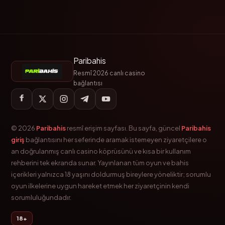
Paribahis
Resmî 2026 canlı casino
bağlantısı
© 2026
Paribahis
resmî erişim sayfası. Bu sayfa, güncel
Paribahis
giriş
bağlantısını her seferinde aramak istemeyen ziyaretçilere o
an doğrulanmış canlı casino köprüsünü ve kısa bir kullanım
rehberini tek ekranda sunar. Yayınlanan tüm oyun ve bahis
içerikleri yalnızca 18 yaşını doldurmuş bireylere yöneliktir; sorumlu
oyun ilkelerine uygun hareket etmek her ziyaretçinin kendi
sorumluluğundadır.
18+