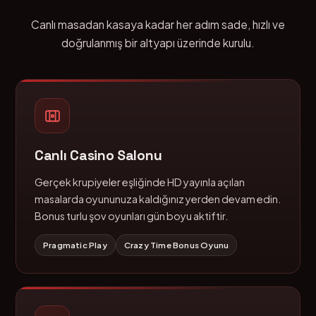
Canlı masadan kasaya kadar her adım sade, hızlı ve
doğrulanmış bir altyapı üzerinde kurulu.
Canlı Casino Salonu
Gerçek krupiyeler eşliğinde HD yayınla açılan
masalarda oyununuza kaldığınız yerden devam edin.
Bonus turlu şov oyunları gün boyu aktiftir.
Pragmatic Play
Crazy Time Bonus Oyunu