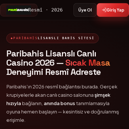
Resmî · 2026
Üye Ol
Giriş Yap
◆
PARIBAHIS
LISANSLI BAHIS SITESI
Paribahis Lisanslı Canlı
Casino 2026 —
Sıcak Masa
Deneyimi Resmî Adreste
Paribahis'ın 2026 resmî bağlantısı burada. Gerçek
krupiyelerle akan canlı casino salonuna
şimşek
hızıyla
bağlanın,
anında bonus
tanımlamasıyla
oyuna hemen başlayın — kesintisiz ve doğrulanmış
erişimle.