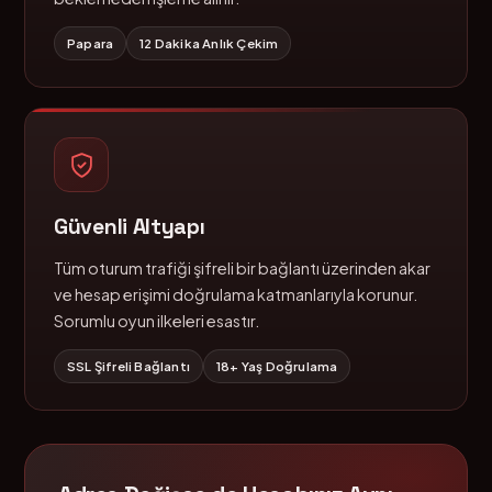
Papara
12 Dakika Anlık Çekim
Güvenli Altyapı
Tüm oturum trafiği şifreli bir bağlantı üzerinden akar
ve hesap erişimi doğrulama katmanlarıyla korunur.
Sorumlu oyun ilkeleri esastır.
SSL Şifreli Bağlantı
18+ Yaş Doğrulama