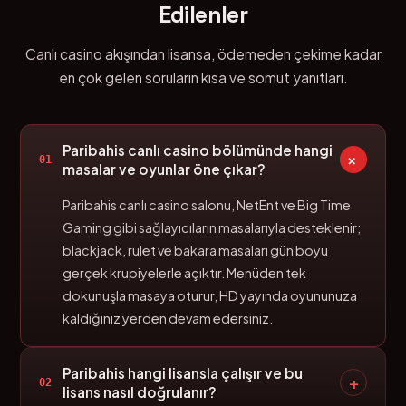
Edilenler
Canlı casino akışından lisansa, ödemeden çekime kadar
en çok gelen soruların kısa ve somut yanıtları.
Paribahis canlı casino bölümünde hangi
+
01
masalar ve oyunlar öne çıkar?
Paribahis canlı casino salonu, NetEnt ve Big Time
Gaming gibi sağlayıcıların masalarıyla desteklenir;
blackjack, rulet ve bakara masaları gün boyu
gerçek krupiyelerle açıktır. Menüden tek
dokunuşla masaya oturur, HD yayında oyununuza
kaldığınız yerden devam edersiniz.
Paribahis hangi lisansla çalışır ve bu
+
02
lisans nasıl doğrulanır?