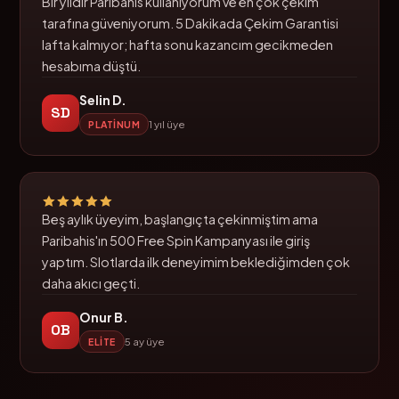
Bir yıldır Paribahis kullanıyorum ve en çok çekim
tarafına güveniyorum. 5 Dakikada Çekim Garantisi
lafta kalmıyor; hafta sonu kazancım gecikmeden
hesabıma düştü.
Selin D.
SD
1 yıl üye
PLATINUM
Beş aylık üyeyim, başlangıçta çekinmiştim ama
Paribahis'ın 500 Free Spin Kampanyası ile giriş
yaptım. Slotlarda ilk deneyimim beklediğimden çok
daha akıcı geçti.
Onur B.
OB
5 ay üye
ELITE