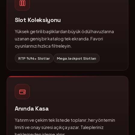
Slot Koleksiyonu
Yüksek getirili başlıklardan büyük ödül havuzlarına
uzanan geniş bir katalog tek ekranda. Favori
oyunlarınızı hızlıca filtreleyin.
RTP %96+ Slotlar
Mega Jackpot Slotları
Anında Kasa
Yatırım ve çekim tek listede toplanır; her yöntemin
limiti ve onay süresi açıkça yazar. Talepleriniz
beklemeden işleme alınır.