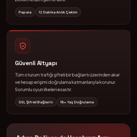
Papara
12 Dakika Anlık Çekim
Güvenli Altyapı
Tüm oturum trafiği şifreli bir bağlantı üzerinden akar
ve hesap erişimi doğrulama katmanlarıyla korunur.
Sorumlu oyun ilkeleri esastır.
SSL Şifreli Bağlantı
18+ Yaş Doğrulama