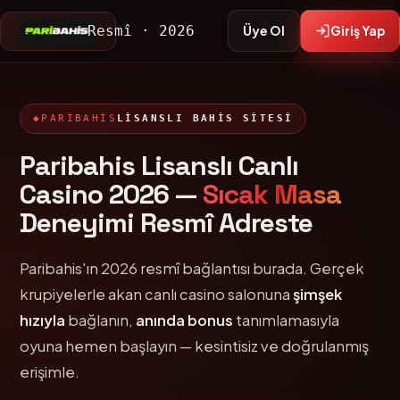
Resmî · 2026
Üye Ol
Giriş Yap
◆
PARIBAHIS
LISANSLI BAHIS SITESI
Paribahis Lisanslı Canlı
Casino 2026 —
Sıcak Masa
Deneyimi Resmî Adreste
Paribahis'ın 2026 resmî bağlantısı burada. Gerçek
krupiyelerle akan canlı casino salonuna
şimşek
hızıyla
bağlanın,
anında bonus
tanımlamasıyla
oyuna hemen başlayın — kesintisiz ve doğrulanmış
erişimle.