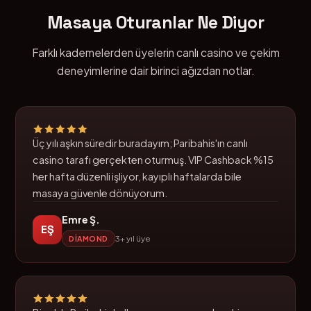
Masaya Oturanlar Ne Diyor
Farklı kademelerden üyelerin canlı casino ve çekim
deneyimlerine dair birinci ağızdan notlar.
Üç yılı aşkın süredir buradayım; Paribahis'ın canlı
casino tarafı gerçekten oturmuş. VIP Cashback %15
her hafta düzenli işliyor, kayıplı haftalarda bile
masaya güvenle dönüyorum.
Emre Ş.
EŞ
3+ yıl üye
DIAMOND