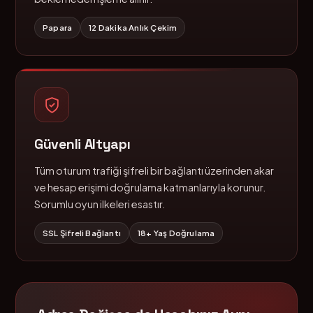
Papara
12 Dakika Anlık Çekim
Güvenli Altyapı
Tüm oturum trafiği şifreli bir bağlantı üzerinden akar
ve hesap erişimi doğrulama katmanlarıyla korunur.
Sorumlu oyun ilkeleri esastır.
SSL Şifreli Bağlantı
18+ Yaş Doğrulama