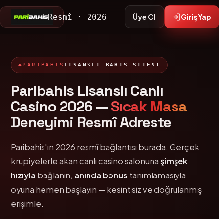
Resmî · 2026
Üye Ol
Giriş Yap
◆
PARIBAHIS
LISANSLI BAHIS SITESI
Paribahis Lisanslı Canlı
Casino 2026 —
Sıcak Masa
Deneyimi Resmî Adreste
Paribahis'ın 2026 resmî bağlantısı burada. Gerçek
krupiyelerle akan canlı casino salonuna
şimşek
hızıyla
bağlanın,
anında bonus
tanımlamasıyla
oyuna hemen başlayın — kesintisiz ve doğrulanmış
erişimle.