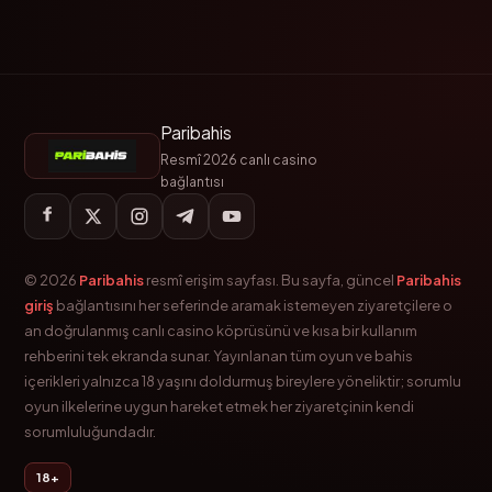
Paribahis
Resmî 2026 canlı casino
bağlantısı
© 2026
Paribahis
resmî erişim sayfası. Bu sayfa, güncel
Paribahis
giriş
bağlantısını her seferinde aramak istemeyen ziyaretçilere o
an doğrulanmış canlı casino köprüsünü ve kısa bir kullanım
rehberini tek ekranda sunar. Yayınlanan tüm oyun ve bahis
içerikleri yalnızca 18 yaşını doldurmuş bireylere yöneliktir; sorumlu
oyun ilkelerine uygun hareket etmek her ziyaretçinin kendi
sorumluluğundadır.
18+