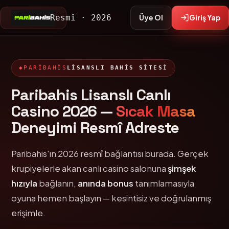
Resmî · 2026
Üye Ol
Giriş Yap
◆
PARIBAHIS
LISANSLI BAHIS SITESI
Paribahis Lisanslı Canlı
Casino 2026 —
Sıcak Masa
Deneyimi Resmî Adreste
Paribahis'ın 2026 resmî bağlantısı burada. Gerçek
krupiyelerle akan canlı casino salonuna
şimşek
hızıyla
bağlanın,
anında bonus
tanımlamasıyla
oyuna hemen başlayın — kesintisiz ve doğrulanmış
erişimle.