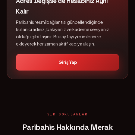
Adres Değişse de Hesabınız Aynı
Kalır
Paribahis resmî bağlantısı güncellendiğinde
kullanıcı adınız, bakiyeniz ve kademe seviyeniz
olduğu gibi taşınır. Bu sayfayı yer imlerinize
ekleyerek her zaman aktif kapıya ulaşın.
Giriş Yap
SIK SORULANLAR
Paribahis Hakkında Merak