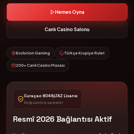
Hemen Oyna
Canlı Casino Salonu
Evolution Gaming
Türkçe Krupiye Rulet
200+ Canlı Casino Masası
Curaçao 8048/JAZ Lisansı
Doğrulanmış operatör
Resmî 2026 Bağlantısı Aktif