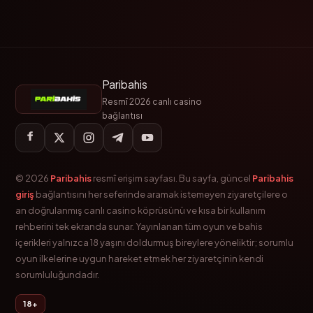
Paribahis
Resmî 2026 canlı casino
bağlantısı
© 2026
Paribahis
resmî erişim sayfası. Bu sayfa, güncel
Paribahis
giriş
bağlantısını her seferinde aramak istemeyen ziyaretçilere o
an doğrulanmış canlı casino köprüsünü ve kısa bir kullanım
rehberini tek ekranda sunar. Yayınlanan tüm oyun ve bahis
içerikleri yalnızca 18 yaşını doldurmuş bireylere yöneliktir; sorumlu
oyun ilkelerine uygun hareket etmek her ziyaretçinin kendi
sorumluluğundadır.
18+