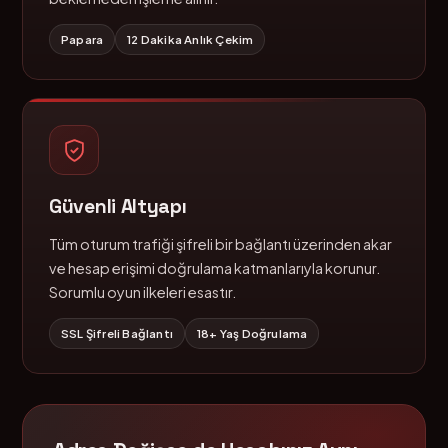
Papara
12 Dakika Anlık Çekim
Güvenli Altyapı
Tüm oturum trafiği şifreli bir bağlantı üzerinden akar
ve hesap erişimi doğrulama katmanlarıyla korunur.
Sorumlu oyun ilkeleri esastır.
SSL Şifreli Bağlantı
18+ Yaş Doğrulama