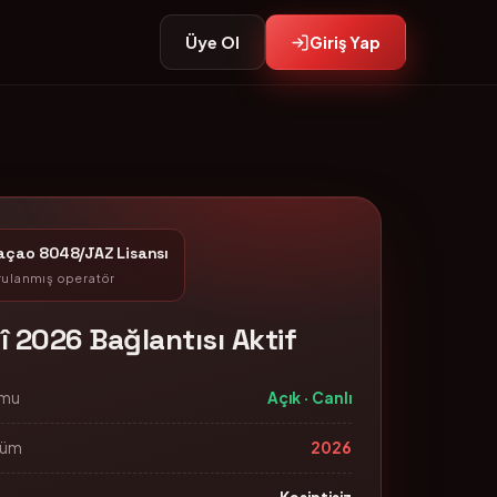
Üye Ol
Giriş Yap
açao 8048/JAZ Lisansı
ulanmış operatör
 2026 Bağlantısı Aktif
umu
Açık · Canlı
rüm
2026