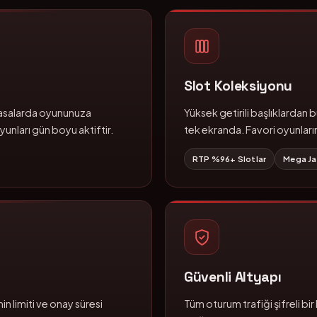
Slot Koleksiyonu
masalarda oyununuza
Yüksek getirili başlıklardan
unları gün boyu aktiftir.
tek ekranda. Favori oyunlarınız
RTP %96+ Slotlar
Mega Ja
Güvenli Altyapı
n limiti ve onay süresi
Tüm oturum trafiği şifreli bi