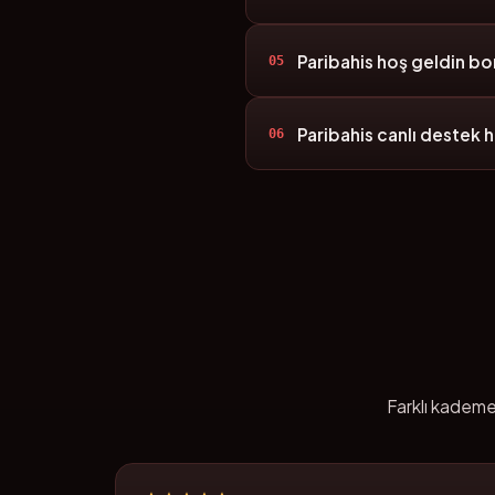
Paribahis hoş geldin bon
05
Paribahis canlı destek ha
06
Farklı kademel