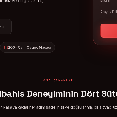
ntisiz ve doğrulanmış
Erişim
Arayüz Dili
nu
200+ Canlı Casino Masası
ÖNE ÇIKANLAR
ibahis Deneyiminin Dört Sü
 kasaya kadar her adım sade, hızlı ve doğrulanmış bir altyapı üz