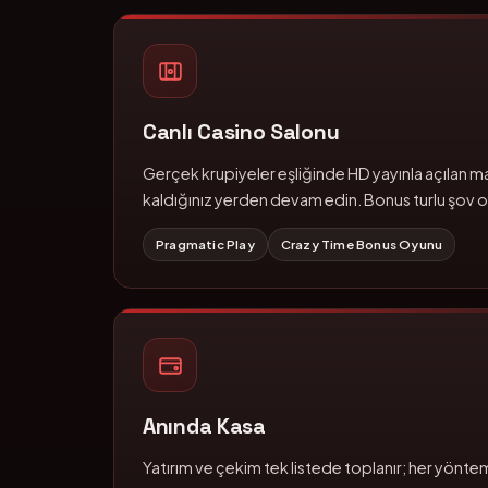
Canlı Casino Salonu
Gerçek krupiyeler eşliğinde HD yayınla açılan 
kaldığınız yerden devam edin. Bonus turlu şov oy
Pragmatic Play
Crazy Time Bonus Oyunu
Anında Kasa
Yatırım ve çekim tek listede toplanır; her yöntemi