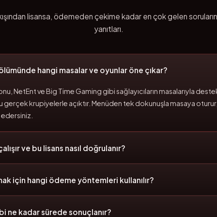
kışından lisansa, ödemeden çekime kadar en çok gelen soruları
yanıtları.
bölümünde hangi masalar ve oyunlar öne çıkar?
lonu, NetEnt ve Big Time Gaming gibi sağlayıcıların masalarıyla destek
u gerçek krupiyelerle açıktır. Menüden tek dokunuşla masaya oturu
edersiniz.
çalışır ve bu lisans nasıl doğrulanır?
mak için hangi ödeme yöntemleri kullanılır?
bi ne kadar sürede sonuçlanır?