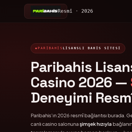
Resmî · 2026
◆
PARIBAHIS
LISANSLI BAHIS SITESI
Paribahis Lisans
Casino 2026 —
Deneyimi Resmî
Paribahis'ın 2026 resmî bağlantısı burada. 
canlı casino salonuna
şimşek hızıyla
bağlanı