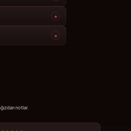
+
+
ağızdan notlar.