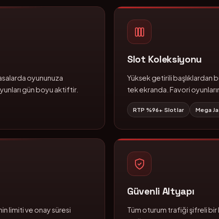
Slot Koleksiyonu
masalarda oyununuza
Yüksek getirili başlıklardan
unları gün boyu aktiftir.
tek ekranda. Favori oyunlarınız
RTP %96+ Slotlar
Mega Ja
Güvenli Altyapı
n limiti ve onay süresi
Tüm oturum trafiği şifreli bi