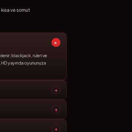
n kısa ve somut
+
lenir; blackjack, rulet ve
r, HD yayında oyununuza
+
+
+