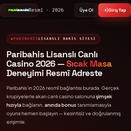
Resmî · 2026
Üye Ol
Giriş Yap
◆
PARIBAHIS
LISANSLI BAHIS SITESI
Paribahis Lisanslı Canlı
Casino 2026 —
Sıcak Masa
Deneyimi Resmî Adreste
Paribahis'ın 2026 resmî bağlantısı burada. Gerçek
krupiyelerle akan canlı casino salonuna
şimşek
hızıyla
bağlanın,
anında bonus
tanımlamasıyla
oyuna hemen başlayın — kesintisiz ve doğrulanmış
erişimle.