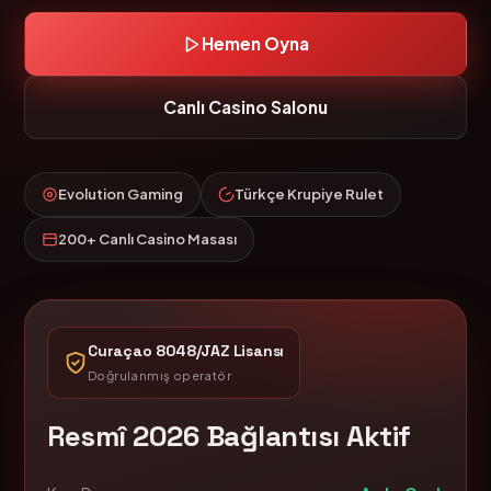
Hemen Oyna
Canlı Casino Salonu
Evolution Gaming
Türkçe Krupiye Rulet
200+ Canlı Casino Masası
Curaçao 8048/JAZ Lisansı
Doğrulanmış operatör
Resmî 2026 Bağlantısı Aktif