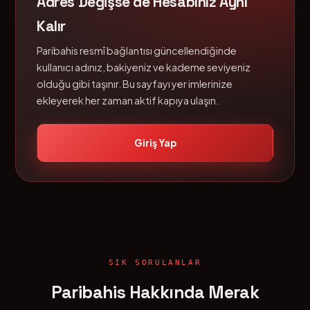
Adres Değişse de Hesabınız Aynı
Kalır
Paribahis resmî bağlantısı güncellendiğinde
kullanıcı adınız, bakiyeniz ve kademe seviyeniz
olduğu gibi taşınır. Bu sayfayı yer imlerinize
ekleyerek her zaman aktif kapıya ulaşın.
Giriş Yap
SIK SORULANLAR
Paribahis Hakkında Merak