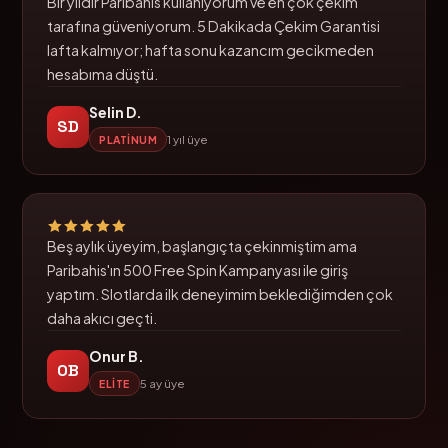
Bir yıldır Paribahis kullanıyorum ve en çok çekim
tarafına güveniyorum. 5 Dakikada Çekim Garantisi
lafta kalmıyor; hafta sonu kazancım gecikmeden
hesabıma düştü.
Selin D.
SD
1 yıl üye
PLATINUM
Beş aylık üyeyim, başlangıçta çekinmiştim ama
Paribahis'ın 500 Free Spin Kampanyası ile giriş
yaptım. Slotlarda ilk deneyimim beklediğimden çok
daha akıcı geçti.
Onur B.
OB
5 ay üye
ELITE