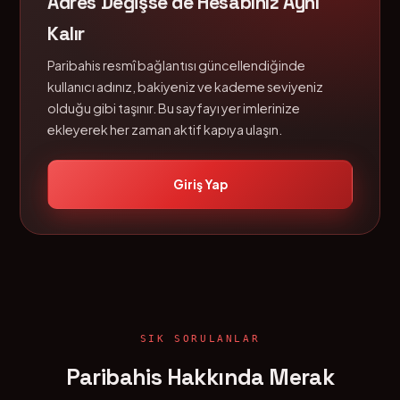
Adres Değişse de Hesabınız Aynı
Kalır
Paribahis resmî bağlantısı güncellendiğinde
kullanıcı adınız, bakiyeniz ve kademe seviyeniz
olduğu gibi taşınır. Bu sayfayı yer imlerinize
ekleyerek her zaman aktif kapıya ulaşın.
Giriş Yap
SIK SORULANLAR
Paribahis Hakkında Merak