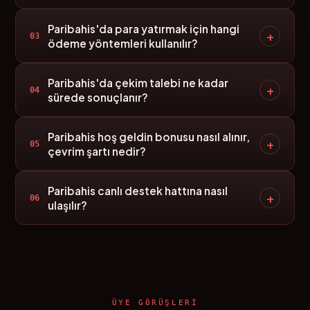
Paribahis'da para yatırmak için hangi
+
03
ödeme yöntemleri kullanılır?
Paribahis'da çekim talebi ne kadar
+
04
sürede sonuçlanır?
Paribahis hoş geldin bonusu nasıl alınır,
+
05
çevrim şartı nedir?
Paribahis canlı destek hattına nasıl
+
06
ulaşılır?
ÜYE GÖRÜŞLERI