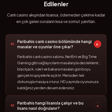
Edilenler
Canlı casino akışından lisansa, ödemeden çekime kadar
en çok gelen soruların kısa ve somut yanıtları.
Paribahis canlı casino bölümünde hangi
+
01
masalar ve oyunlar öne çıkar?
Paribahis canlı casino salonu, NetEnt ve Big Time
Gaming gibi sağlayıcıların masalarıyla desteklenir;
blackjack, rulet ve bakara masaları gün boyu
gerçek krupiyelerle açıktır. Menüden tek
dokunuşla masaya oturur, HD yayında oyununuza
kaldığınız yerden devam edersiniz.
Paribahis hangi lisansla çalışır ve bu
+
02
lisans nasıl doğrulanır?