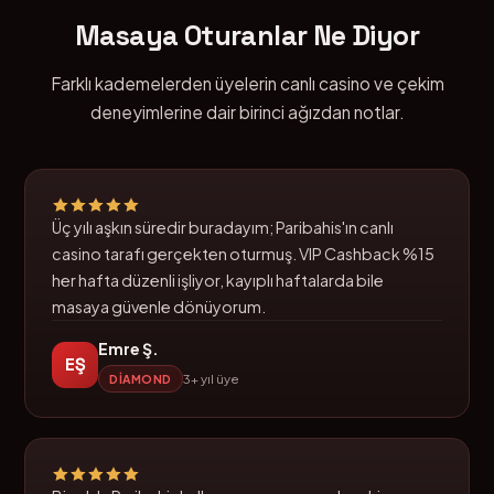
Masaya Oturanlar Ne Diyor
Farklı kademelerden üyelerin canlı casino ve çekim
deneyimlerine dair birinci ağızdan notlar.
Üç yılı aşkın süredir buradayım; Paribahis'ın canlı
casino tarafı gerçekten oturmuş. VIP Cashback %15
her hafta düzenli işliyor, kayıplı haftalarda bile
masaya güvenle dönüyorum.
Emre Ş.
EŞ
3+ yıl üye
DIAMOND