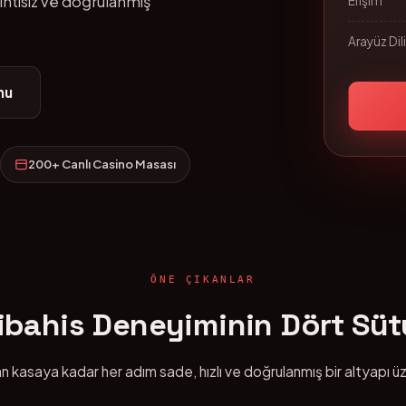
ntisiz ve doğrulanmış
Erişim
Arayüz Dili
nu
200+ Canlı Casino Masası
ÖNE ÇIKANLAR
ibahis Deneyiminin Dört Sü
 kasaya kadar her adım sade, hızlı ve doğrulanmış bir altyapı üz