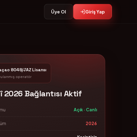
Üye Ol
Giriş Yap
açao 8048/JAZ Lisansı
ulanmış operatör
 2026 Bağlantısı Aktif
umu
Açık · Canlı
rüm
2026