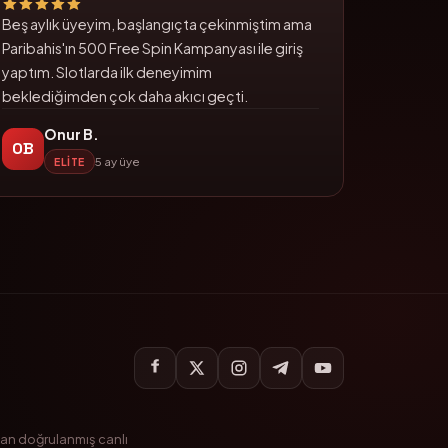
Beş aylık üyeyim, başlangıçta çekinmiştim ama
Paribahis'ın 500 Free Spin Kampanyası ile giriş
yaptım. Slotlarda ilk deneyimim
beklediğimden çok daha akıcı geçti.
Onur B.
OB
5 ay üye
ELITE
 an doğrulanmış canlı