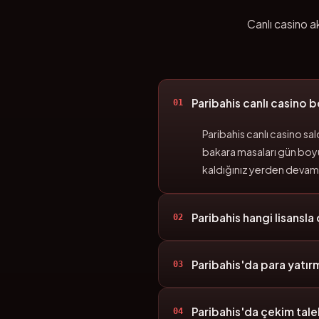
Canlı casino a
Paribahis canlı casino 
01
Paribahis canlı casino sa
bakara masaları gün boy
kaldığınız yerden devam 
Paribahis hangi lisansla 
02
Paribahis'da para yatır
03
Paribahis'da çekim tale
04