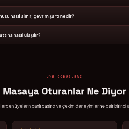
usu nasıl alınır, çevrim şartı nedir?
ttına nasıl ulaşılır?
ÜYE GÖRÜŞLERI
Masaya Oturanlar Ne Diyor
erden üyelerin canlı casino ve çekim deneyimlerine dair birinci 