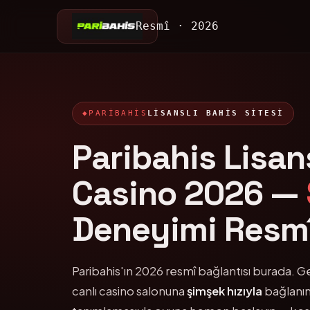
Resmî · 2026
◆
PARIBAHIS
LISANSLI BAHIS SITESI
Paribahis Lisans
Casino 2026 —
Deneyimi Resmî
Paribahis'ın 2026 resmî bağlantısı burada. 
canlı casino salonuna
şimşek hızıyla
bağlanı