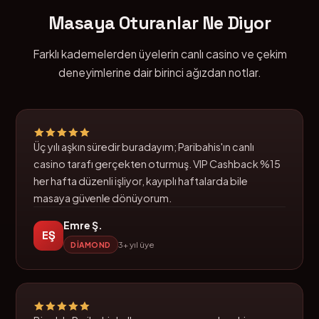
Masaya Oturanlar Ne Diyor
Farklı kademelerden üyelerin canlı casino ve çekim
deneyimlerine dair birinci ağızdan notlar.
Üç yılı aşkın süredir buradayım; Paribahis'ın canlı
casino tarafı gerçekten oturmuş. VIP Cashback %15
her hafta düzenli işliyor, kayıplı haftalarda bile
masaya güvenle dönüyorum.
Emre Ş.
EŞ
3+ yıl üye
DIAMOND