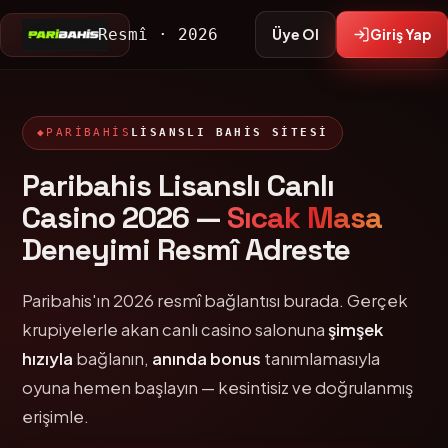
Resmî · 2026
Üye Ol
Giriş Yap
◆
PARIBAHIS
LISANSLI BAHIS SITESI
Paribahis Lisanslı Canlı
Casino 2026 —
Sıcak Masa
Deneyimi Resmî Adreste
Paribahis'ın 2026 resmî bağlantısı burada. Gerçek
krupiyelerle akan canlı casino salonuna
şimşek
hızıyla
bağlanın,
anında bonus
tanımlamasıyla
oyuna hemen başlayın — kesintisiz ve doğrulanmış
erişimle.