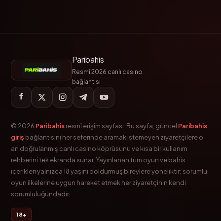
Paribahis
Resmî 2026 canlı casino
bağlantısı
© 2026
Paribahis
resmî erişim sayfası. Bu sayfa, güncel
Paribahis
giriş
bağlantısını her seferinde aramak istemeyen ziyaretçilere o
an doğrulanmış canlı casino köprüsünü ve kısa bir kullanım
rehberini tek ekranda sunar. Yayınlanan tüm oyun ve bahis
içerikleri yalnızca 18 yaşını doldurmuş bireylere yöneliktir; sorumlu
oyun ilkelerine uygun hareket etmek her ziyaretçinin kendi
sorumluluğundadır.
18+