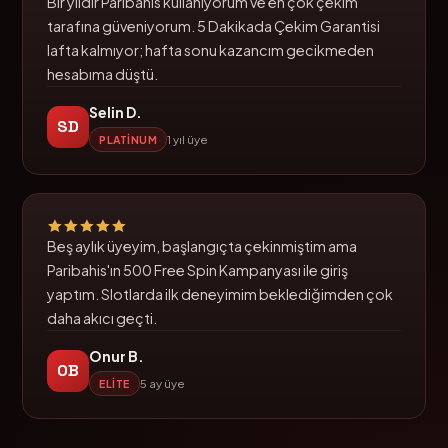
Bir yıldır Paribahis kullanıyorum ve en çok çekim
tarafına güveniyorum. 5 Dakikada Çekim Garantisi
lafta kalmıyor; hafta sonu kazancım gecikmeden
hesabıma düştü.
Selin D.
SD
1 yıl üye
PLATINUM
Beş aylık üyeyim, başlangıçta çekinmiştim ama
Paribahis'ın 500 Free Spin Kampanyası ile giriş
yaptım. Slotlarda ilk deneyimim beklediğimden çok
daha akıcı geçti.
Onur B.
OB
5 ay üye
ELITE