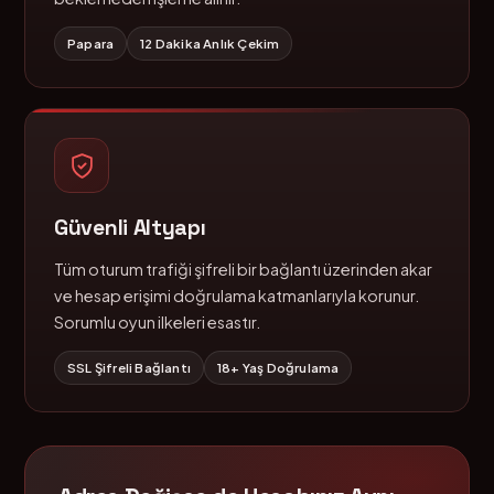
Papara
12 Dakika Anlık Çekim
Güvenli Altyapı
Tüm oturum trafiği şifreli bir bağlantı üzerinden akar
ve hesap erişimi doğrulama katmanlarıyla korunur.
Sorumlu oyun ilkeleri esastır.
SSL Şifreli Bağlantı
18+ Yaş Doğrulama