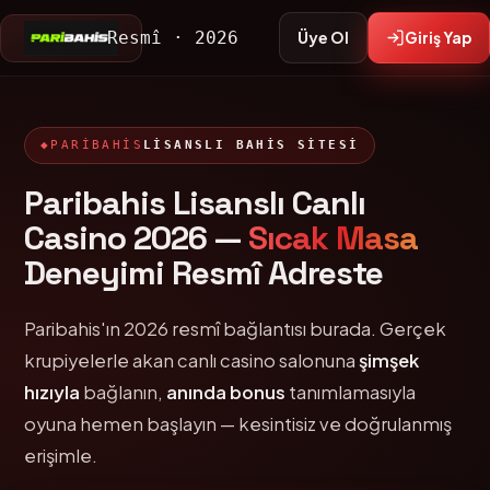
Resmî · 2026
Üye Ol
Giriş Yap
◆
PARIBAHIS
LISANSLI BAHIS SITESI
Paribahis Lisanslı Canlı
Casino 2026 —
Sıcak Masa
Deneyimi Resmî Adreste
Paribahis'ın 2026 resmî bağlantısı burada. Gerçek
krupiyelerle akan canlı casino salonuna
şimşek
hızıyla
bağlanın,
anında bonus
tanımlamasıyla
oyuna hemen başlayın — kesintisiz ve doğrulanmış
erişimle.