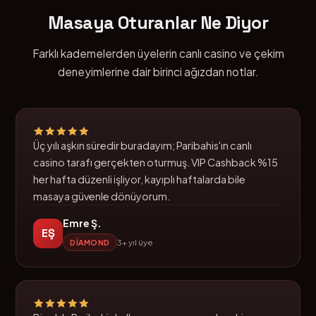
Masaya Oturanlar Ne Diyor
Farklı kademelerden üyelerin canlı casino ve çekim
deneyimlerine dair birinci ağızdan notlar.
Üç yılı aşkın süredir buradayım; Paribahis'ın canlı
casino tarafı gerçekten oturmuş. VIP Cashback %15
her hafta düzenli işliyor, kayıplı haftalarda bile
masaya güvenle dönüyorum.
Emre Ş.
EŞ
3+ yıl üye
DIAMOND