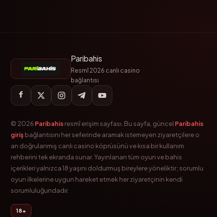
Paribahis
Resmî 2026 canlı casino
bağlantısı
© 2026
Paribahis
resmî erişim sayfası. Bu sayfa, güncel
Paribahis
giriş
bağlantısını her seferinde aramak istemeyen ziyaretçilere o
an doğrulanmış canlı casino köprüsünü ve kısa bir kullanım
rehberini tek ekranda sunar. Yayınlanan tüm oyun ve bahis
içerikleri yalnızca 18 yaşını doldurmuş bireylere yöneliktir; sorumlu
oyun ilkelerine uygun hareket etmek her ziyaretçinin kendi
sorumluluğundadır.
18+