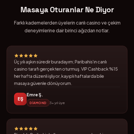
Masaya Oturanlar Ne Diyor
Farklı kademelerden üyelerin canlı casino ve çekim
deneyimlerine dair birinci ağızdan notlar.
Üç yılı aşkın süredir buradayım; Paribahis'ın canlı
casino tarafı gerçekten oturmuş. VIP Cashback %15
her hafta düzenli işliyor, kayıplı haftalarda bile
masaya güvenle dönüyorum.
Emre Ş.
EŞ
3+ yıl üye
DIAMOND