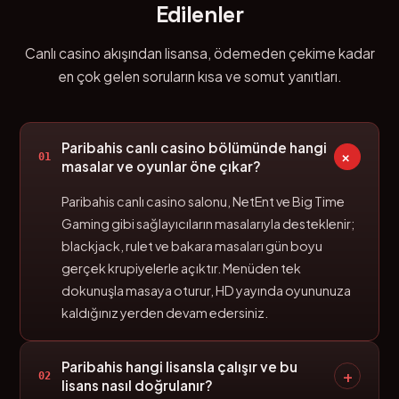
Edilenler
Canlı casino akışından lisansa, ödemeden çekime kadar
en çok gelen soruların kısa ve somut yanıtları.
Paribahis canlı casino bölümünde hangi
+
01
masalar ve oyunlar öne çıkar?
Paribahis canlı casino salonu, NetEnt ve Big Time
Gaming gibi sağlayıcıların masalarıyla desteklenir;
blackjack, rulet ve bakara masaları gün boyu
gerçek krupiyelerle açıktır. Menüden tek
dokunuşla masaya oturur, HD yayında oyununuza
kaldığınız yerden devam edersiniz.
Paribahis hangi lisansla çalışır ve bu
+
02
lisans nasıl doğrulanır?