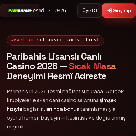
Resmî · 2026
Üye Ol
Giriş Yap
◆
PARIBAHIS
LISANSLI BAHIS SITESI
Paribahis Lisanslı Canlı
Casino 2026 —
Sıcak Masa
Deneyimi Resmî Adreste
Paribahis'ın 2026 resmî bağlantısı burada. Gerçek
krupiyelerle akan canlı casino salonuna
şimşek
hızıyla
bağlanın,
anında bonus
tanımlamasıyla
oyuna hemen başlayın — kesintisiz ve doğrulanmış
erişimle.